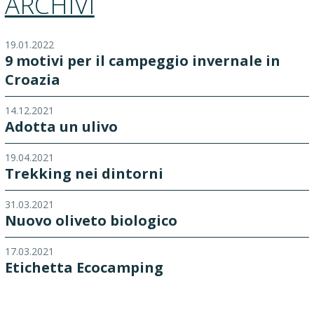
ARCHIVI
19.01.2022
9 motivi per il campeggio invernale in
Croazia
14.12.2021
Adotta un ulivo
19.04.2021
Trekking nei dintorni
31.03.2021
Nuovo oliveto biologico
17.03.2021
Etichetta Ecocamping