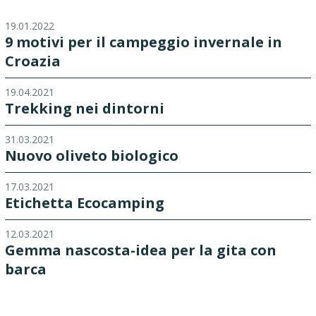
19.01.2022
9 motivi per il campeggio invernale in
Croazia
19.04.2021
Trekking nei dintorni
31.03.2021
Nuovo oliveto biologico
17.03.2021
Etichetta Ecocamping
12.03.2021
Gemma nascosta-idea per la gita con
barca