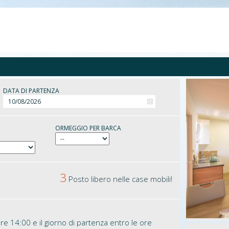
DATA DI PARTENZA
ORMEGGIO PER BARCA
3
Posto libero nelle case mobili!
ore 14:00 e il giorno di partenza entro le ore